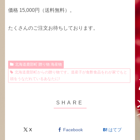
価格 15,000円（送料無料）。
たくさんのご注文お待ちしております。
北海道鹿部町 贈り物 海産物
北海道鹿部町からの贈り物です。道産子が食酢食品をわが家でもと
頭をうなだれているあなたに!
X
Facebook
はてブ