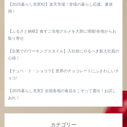
【2025暮らし充実#2】楽天市場！皆様の暮らし応援。夏使
用！
【ふるさと納税】食すご当地グルメを大胆に堪能!各地からお
取り寄せ
【企業でのワーキングスタイル】入社前にやるべき新入社員の
心得！
【チュベ・ド・ショコラ】世界のチョコレートにふさわしいチ
ョコ!
【2025暮らし充実】全国各地の食品をこぞって選出！お試し
あれ！
カテゴリー