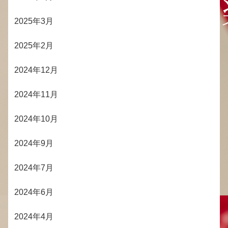
2025年3月
2025年2月
2024年12月
2024年11月
2024年10月
2024年9月
2024年7月
2024年6月
2024年4月