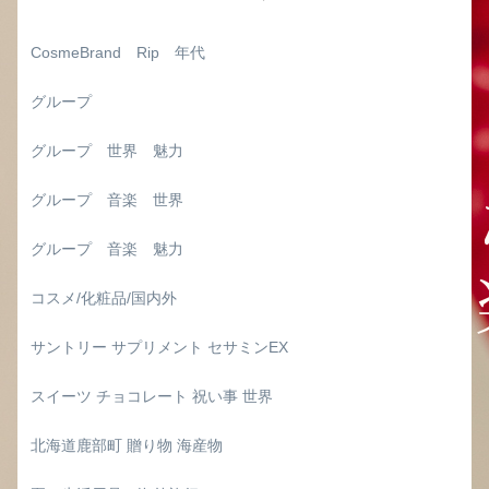
CosmeBrand Rip 年代
グループ
グループ 世界 魅力
グループ 音楽 世界
グループ 音楽 魅力
コスメ/化粧品/国内外
サントリー サプリメント セサミンEX
スイーツ チョコレート 祝い事 世界
北海道鹿部町 贈り物 海産物