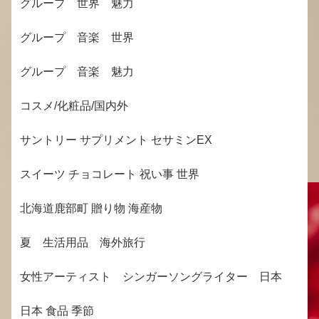
グループ 世界 魅力
グループ 音楽 世界
グループ 音楽 魅力
コスメ/化粧品/国内外
サントリー サプリメント セサミンEX
スイーツ チョコレート 祝い事 世界
北海道鹿部町 贈り物 海産物
夏 生活用品 海外旅行
女性アーティスト シンガーソングライター 日本
日本 食品 季節