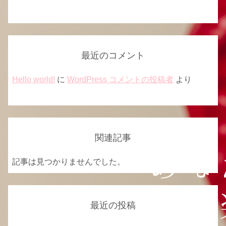
最近のコメント
Hello world!
に
WordPress コメントの投稿者
より
関連記事
記事は見つかりませんでした。
最近の投稿