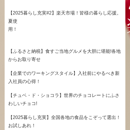
【2025暮らし充実#2】楽天市場！皆様の暮らし応援。
夏使
用！
【ふるさと納税】食すご当地グルメを大胆に堪能!各地
からお取り寄せ
【企業でのワーキングスタイル】入社前にやるべき新
入社員の心得！
【チュベ・ド・ショコラ】世界のチョコレートにふさ
わしいチョコ!
【2025暮らし充実】全国各地の食品をこぞって選出！
お試しあれ！