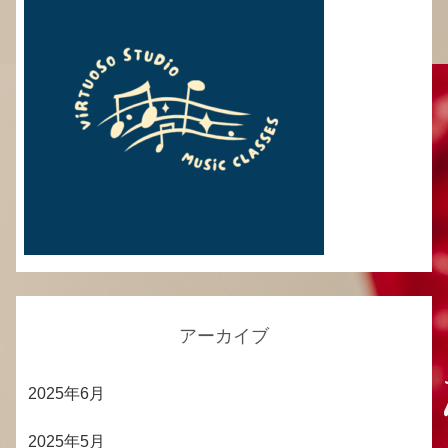
アーカイブ
2025年6月
2025年5月