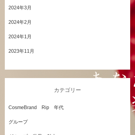
2024年3月
2024年2月
2024年1月
2023年11月
カテゴリー
CosmeBrand Rip 年代
グループ