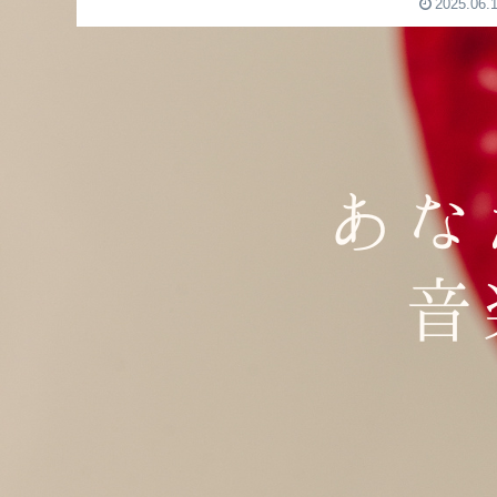
傘！ジャンルランキン...
2025.06.