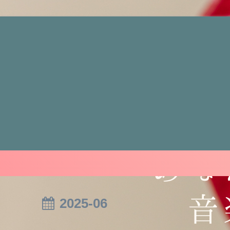
2025-06