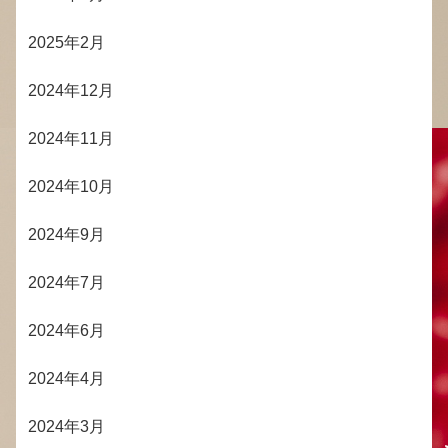
2025年2月
2024年12月
2024年11月
2024年10月
2024年9月
2024年7月
2024年6月
2024年4月
2024年3月