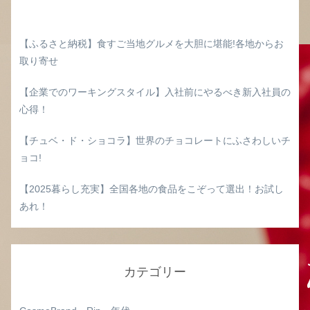
【ふるさと納税】食すご当地グルメを大胆に堪能!各地からお
取り寄せ
【企業でのワーキングスタイル】入社前にやるべき新入社員の
心得！
【チュベ・ド・ショコラ】世界のチョコレートにふさわしいチ
ョコ!
【2025暮らし充実】全国各地の食品をこぞって選出！お試し
あれ！
カテゴリー