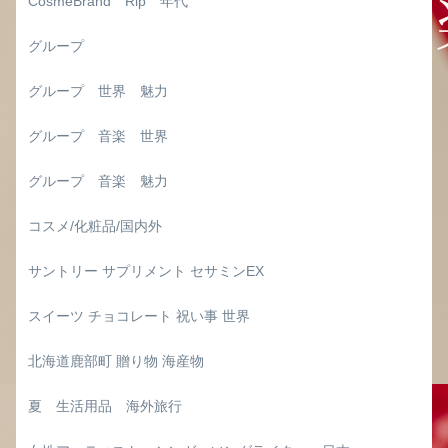
CosmeBrand Rip 年代
グループ
グループ 世界 魅力
グループ 音楽 世界
グループ 音楽 魅力
コスメ/化粧品/国内外
サントリー サプリメント セサミンEX
スイーツ チョコレート 祝い事 世界
北海道鹿部町 贈り物 海産物
夏 生活用品 海外旅行