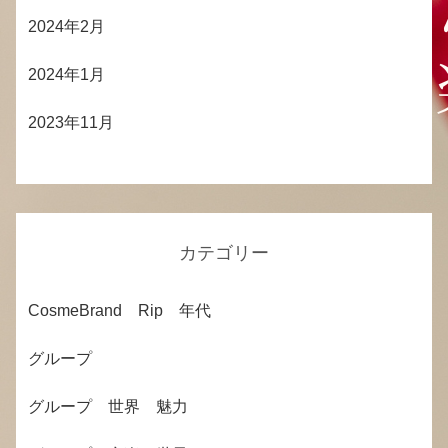
2024年2月
2024年1月
2023年11月
カテゴリー
CosmeBrand Rip 年代
グループ
グループ 世界 魅力