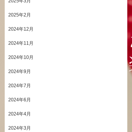
2025年3月
2025年2月
2024年12月
2024年11月
2024年10月
2024年9月
2024年7月
2024年6月
2024年4月
2024年3月