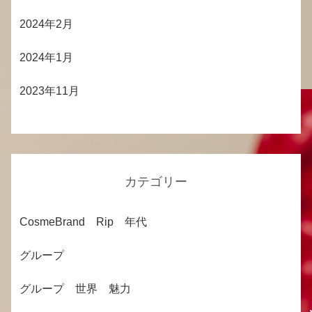
2024年2月
2024年1月
2023年11月
カテゴリー
CosmeBrand Rip 年代
グループ
グループ 世界 魅力