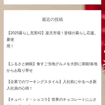
最近の投稿
【2025暮らし充実#2】楽天市場！皆様の暮らし応援。
夏使
用！
【ふるさと納税】食すご当地グルメを大胆に堪能!各地
からお取り寄せ
【企業でのワーキングスタイル】入社前にやるべき新
入社員の心得！
【チュベ・ド・ショコラ】世界のチョコレートにふさ