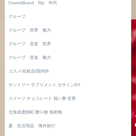
CosmeBrand Rip 年代
グループ
グループ 世界 魅力
グループ 音楽 世界
グループ 音楽 魅力
コスメ/化粧品/国内外
サントリー サプリメント セサミンEX
スイーツ チョコレート 祝い事 世界
北海道鹿部町 贈り物 海産物
夏 生活用品 海外旅行