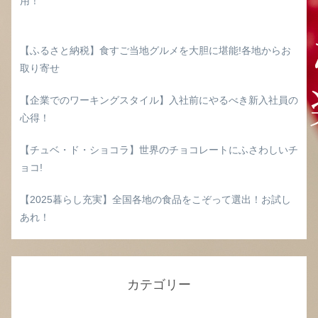
用！
【ふるさと納税】食すご当地グルメを大胆に堪能!各地からお
取り寄せ
【企業でのワーキングスタイル】入社前にやるべき新入社員の
心得！
【チュベ・ド・ショコラ】世界のチョコレートにふさわしいチ
ョコ!
【2025暮らし充実】全国各地の食品をこぞって選出！お試し
あれ！
カテゴリー