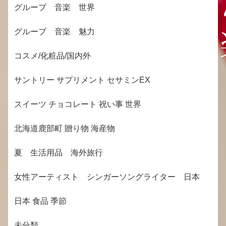
グループ 音楽 世界
グループ 音楽 魅力
コスメ/化粧品/国内外
サントリー サプリメント セサミンEX
スイーツ チョコレート 祝い事 世界
北海道鹿部町 贈り物 海産物
夏 生活用品 海外旅行
女性アーティスト シンガーソングライター 日本
日本 食品 季節
未分類