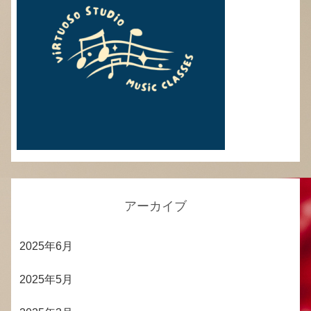
アーカイブ
2025年6月
2025年5月